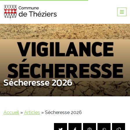
Sécheresse 2026
Accueil
»
Articles
»
Sécheresse 2026