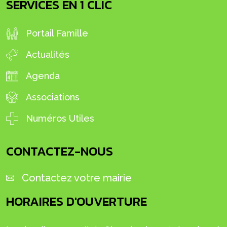
SERVICES EN 1 CLIC
Portail Famille
Actualités
Agenda
Associations
Numéros Utiles
CONTACTEZ-NOUS
Contactez votre mairie
HORAIRES D'OUVERTURE