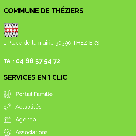
COMMUNE DE THÉZIERS
1 Place de la mairie 30390 THEZIERS
04 66 57 54 72
Tél :
SERVICES EN 1 CLIC
Portail Famille
Actualités
Agenda
Associations