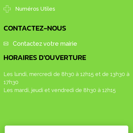
Numéros Utiles
CONTACTEZ-NOUS
Contactez votre mairie
HORAIRES D'OUVERTURE
Les lundi, mercredi de 8h30 à 12h15 et de 13h30 à
17h30
L
es mardi, jeudi et
vendredi
de 8h30 à 12h15