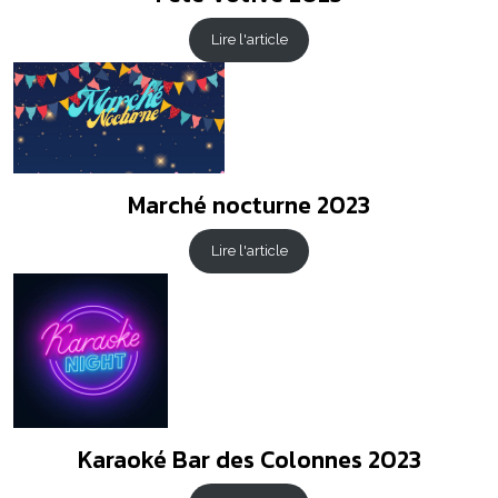
Lire l'article
Marché nocturne 2023
Lire l'article
Karaoké Bar des Colonnes 2023