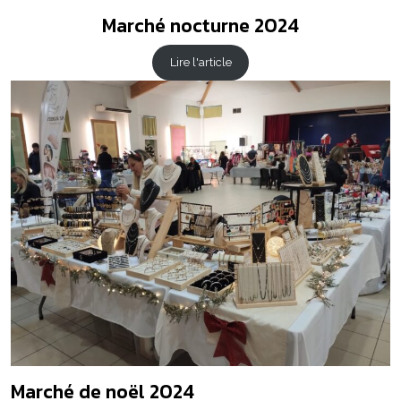
Marché nocturne 2024
Lire l'article
Marché de noël 2024