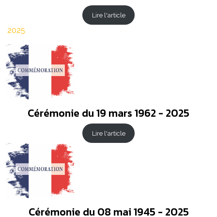
Lire l'article
2025
Cérémonie du 19 mars 1962 - 2025
Lire l'article
Cérémonie du 08 mai 1945 - 2025