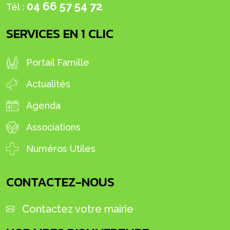
04 66 57 54 72
Tél :
SERVICES EN 1 CLIC
Portail Famille
Actualités
Agenda
Associations
Numéros Utiles
CONTACTEZ-NOUS
Contactez votre mairie