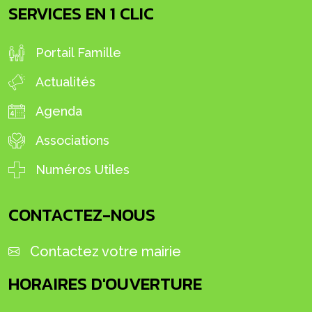
SERVICES EN 1 CLIC
Portail Famille
Actualités
Agenda
Associations
Numéros Utiles
CONTACTEZ-NOUS
Contactez votre mairie
HORAIRES D'OUVERTURE