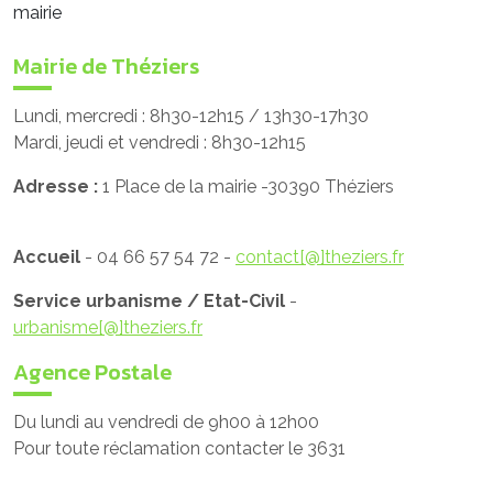
mairie
Mairie de Théziers
Lundi, mercredi : 8h30-12h15 / 13h30-17h30
Mardi, jeudi et vendredi : 8h30-12h15
Adresse :
1 Place de la mairie -30390 Théziers
Accueil
- 04 66 57 54 72 -
contact[@]theziers.fr
Service urbanisme / Etat-Civil
-
urbanisme[@]theziers.fr
Agence Postale
Du lundi au vendredi de 9h00 à 12h00
Pour toute réclamation contacter le 3631