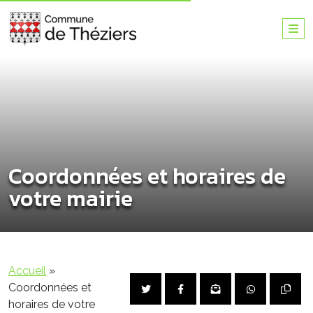
Coordonnées et horaires de
votre mairie
Accueil
»
Coordonnées et
horaires de votre