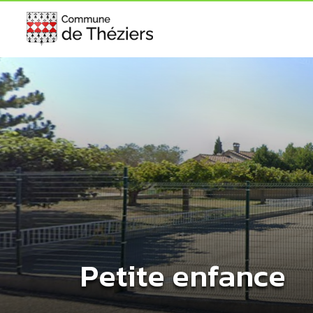
Petite enfance