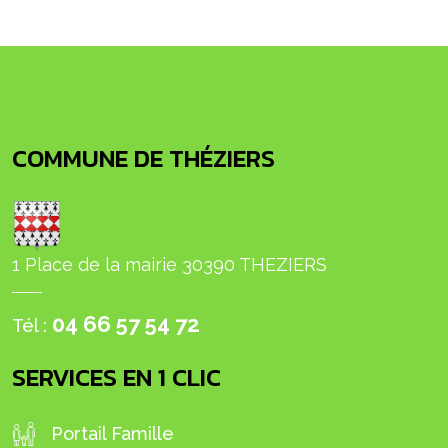
COMMUNE DE THÉZIERS
1 Place de la mairie 30390 THEZIERS
04 66 57 54 72
Tél :
SERVICES EN 1 CLIC
Portail Famille