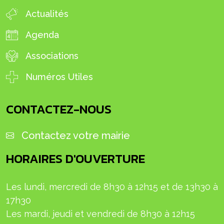
Actualités
Agenda
Associations
Numéros Utiles
CONTACTEZ-NOUS
Contactez votre mairie
HORAIRES D'OUVERTURE
Les lundi, mercredi de 8h30 à 12h15 et de 13h30 à
17h30
L
es mardi, jeudi et
vendredi
de 8h30 à 12h15