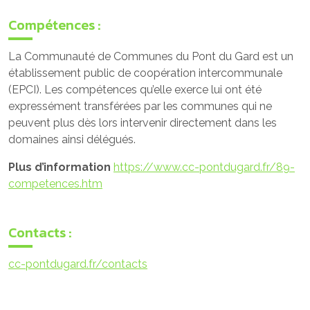
Compétences :
La Communauté de Communes du Pont du Gard est un
établissement public de coopération intercommunale
(EPCI). Les compétences qu’elle exerce lui ont été
expressément transférées par les communes qui ne
peuvent plus dès lors intervenir directement dans les
domaines ainsi délégués.
Plus d’information
https://www.cc-pontdugard.fr/89-
competences.htm
Contacts :
cc-pontdugard.fr/contacts