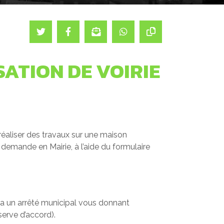
ATION DE VOIRIE
 réaliser des travaux sur une maison
demande en Mairie, à l’aide du formulaire
ra un arrêté municipal vous donnant
serve d’accord).