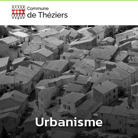
Urbanisme