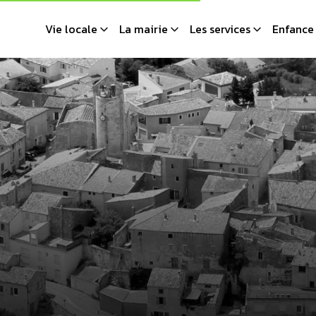
Vie locale
La mairie
Les services
Enfance 