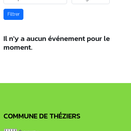
Filtrer
Il n'y a aucun événement pour le
moment.
COMMUNE DE THÉZIERS