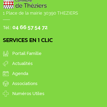
1 Place de la mairie 30390 THEZIERS
04 66 57 54 72
Tél :
SERVICES EN 1 CLIC
Portail Famille
Actualités
Agenda
Associations
Numéros Utiles