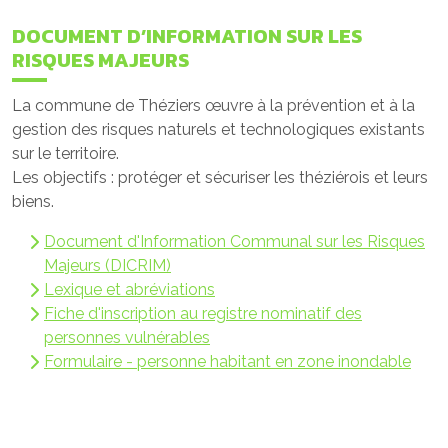
DOCUMENT D’INFORMATION SUR LES
RISQUES MAJEURS
La commune de Théziers œuvre à la prévention et à la
gestion des risques naturels et technologiques existants
sur le territoire.
Les objectifs : protéger et sécuriser les théziérois et leurs
biens.
Document d'Information Communal sur les Risques
Majeurs (DICRIM)
Lexique et abréviations
Fiche d'inscription au registre nominatif des
personnes vulnérables
Formulaire - personne habitant en zone inondable