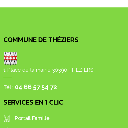
COMMUNE DE THÉZIERS
1 Place de la mairie 30390 THEZIERS
04 66 57 54 72
Tél :
SERVICES EN 1 CLIC
Portail Famille