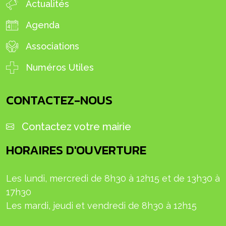
Actualités
Agenda
Associations
Numéros Utiles
CONTACTEZ-NOUS
Contactez votre mairie
HORAIRES D'OUVERTURE
Les lundi, mercredi de 8h30 à 12h15 et de 13h30 à
17h30
L
es mardi, jeudi et
vendredi
de 8h30 à 12h15