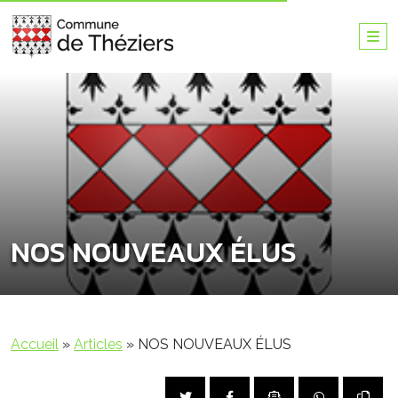
NOS NOUVEAUX ÉLUS
Accueil
»
Articles
»
NOS NOUVEAUX ÉLUS