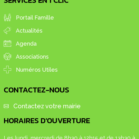
Portail Famille
Actualités
Agenda
Associations
Numéros Utiles
CONTACTEZ-NOUS
Contactez votre mairie
HORAIRES D'OUVERTURE
Les lundi, mercredi de 8h30 à 12h15 et de 13h30 à