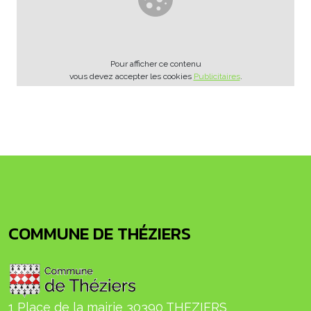
Pour afficher ce contenu
vous devez accepter les cookies
Publicitaires
.
COMMUNE DE THÉZIERS
1 Place de la mairie 30390 THEZIERS