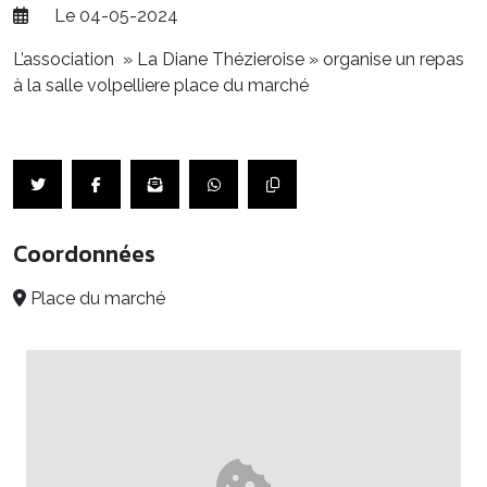
Le 04-05-2024
L’association » La Diane Thézieroise » organise un repas
à la salle volpelliere place du marché
Coordonnées
Place du marché