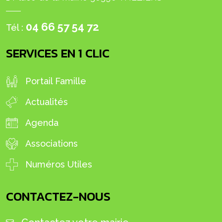
04 66 57 54 72
Tél :
SERVICES EN 1 CLIC
Portail Famille
Actualités
Agenda
Associations
Numéros Utiles
CONTACTEZ-NOUS