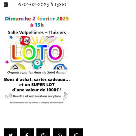
Le 02-02-2025 à 15:00