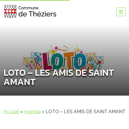
LOTO – LES AMIS DE SAINT
AMANT
Accueil
»
Agenda
»
LOTO – LES AMIS DE SAINT AMANT