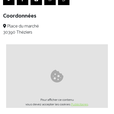
Coordonnées
Place du marché
30390 Théziers
Pour afficher ce contenu
vous devez accepter les cookies
Publicitaires
.