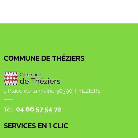
COMMUNE DE THÉZIERS
1 Place de la mairie 30390 THEZIERS
04 66 57 54 72
Tél :
SERVICES EN 1 CLIC