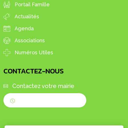
Portail Famille
Actualités
Agenda
Associations
Numéros Utiles
CONTACTEZ-NOUS
Contactez votre mairie
Horaires d'ouverture