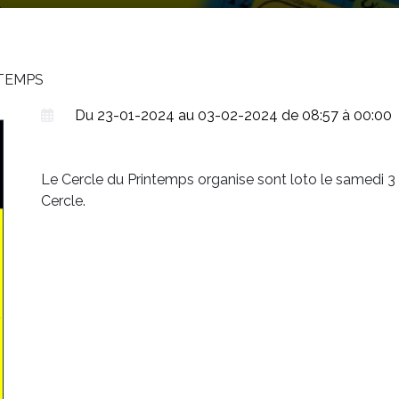
TEMPS
Du 23-01-2024 au 03-02-2024 de 08:57 à 00:00
Le Cercle du Printemps organise sont loto le samedi 3 F
Cercle.