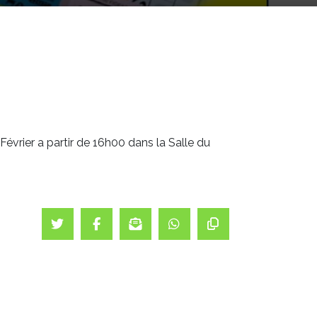
évrier a partir de 16h00 dans la Salle du