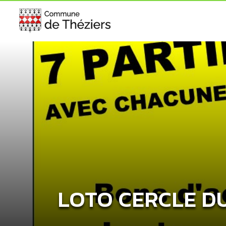
LOTO CERCLE D