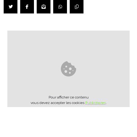
Pour afficher ce contenu
vous devez accepter les cookies
Publicitaires
.