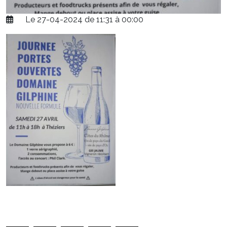
Le 27-04-2024 de 11:31 à 00:00