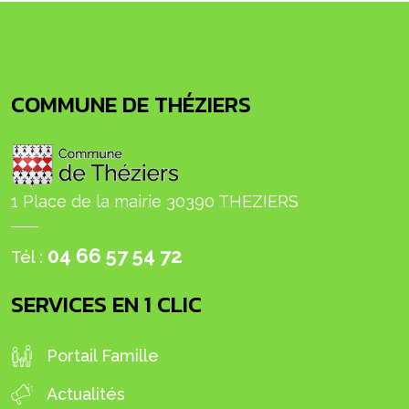
COMMUNE DE THÉZIERS
1 Place de la mairie 30390 THEZIERS
04 66 57 54 72
Tél :
SERVICES EN 1 CLIC
Portail Famille
Actualités