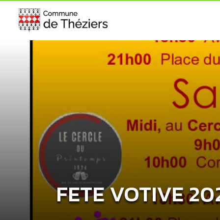
FETE VOTIVE 20