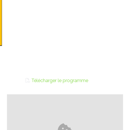
Télécharger le programme