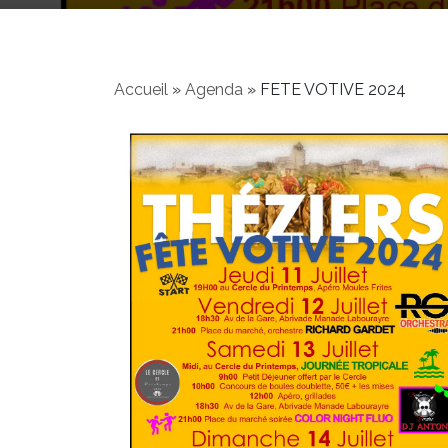
Accueil
»
Agenda
»
FETE VOTIVE 2024