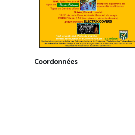
Coordonnées