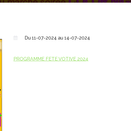
Du 11-07-2024 au 14-07-2024
PROGRAMME FETE VOTIVE 2024