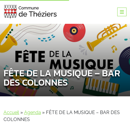
FÊTE DE LA MUSIQUE – BAR
DES COLONNES
Accueil
»
Agenda
»
FÊTE DE LA MUSIQUE – BAR DES
COLONNES