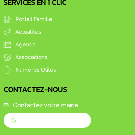
SERVICES EN 1 CLIC
Portail Famille
Actualités
Agenda
Associations
Numéros Utiles
CONTACTEZ-NOUS
Contactez votre mairie
Horaires d'ouverture