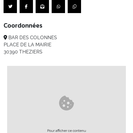
Coordonnées
BAR DES COLONNES
PLACE DE LA MAIRIE
30390 THEZIERS
Pour afficher ce contenu