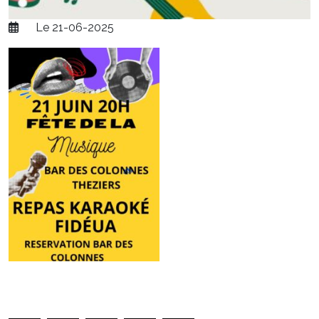
Le 21-06-2025