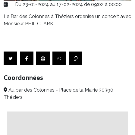
Du 23-01-2024 au 17-02-2024 de 09:02 à 00:00
Le Bar des Colonnes à Théziers organise un concert avec
Monsieur PHIL CLARK
Coordonnées
Au bar des Colonnes - Place de la Mairie 30390
Théziers