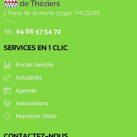
1 Place de la mairie 30390 THEZIERS
04 66 57 54 72
Tél :
SERVICES EN 1 CLIC
Portail Famille
Actualités
Agenda
Associations
Numéros Utiles
CONTACTEZ-NOUS