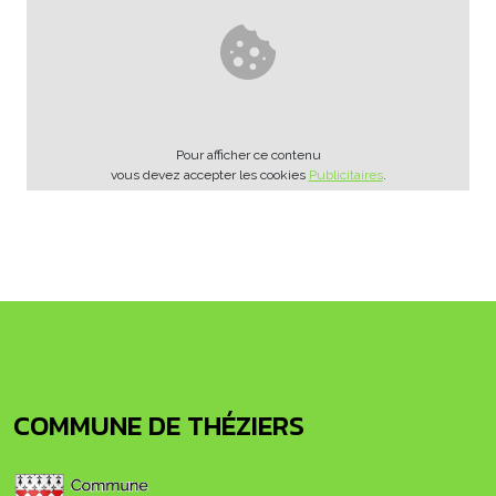
Pour afficher ce contenu
vous devez accepter les cookies
Publicitaires
.
COMMUNE DE THÉZIERS