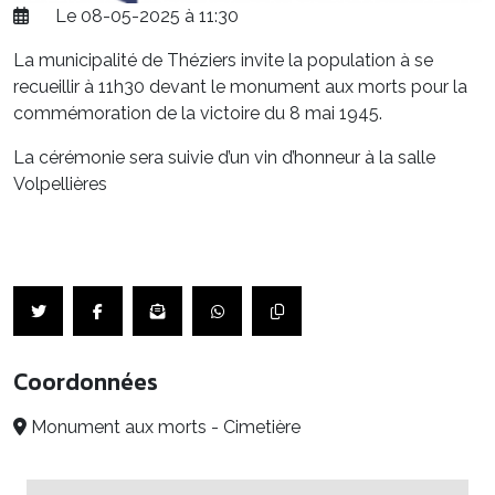
Le 08-05-2025 à 11:30
La municipalité de Théziers invite la population à se
recueillir à 11h30 devant le monument aux morts pour la
commémoration de la victoire du 8 mai 1945.
La cérémonie sera suivie d’un vin d’honneur à la salle
Volpellières
Coordonnées
Monument aux morts - Cimetière