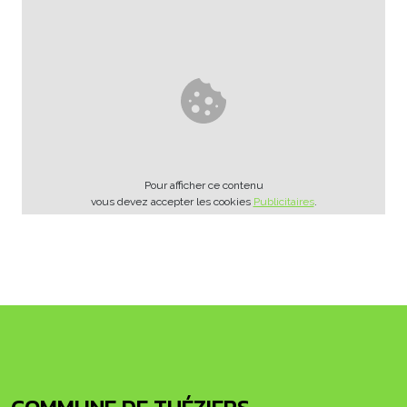
Pour afficher ce contenu
vous devez accepter les cookies
Publicitaires
.